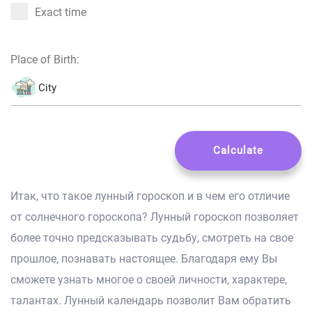
Exact time
Place of Birth:
Calculate
Итак, что такое лунный гороскоп и в чем его отличие
от солнечного гороскопа? Лунный гороскоп позволяет
более точно предсказывать судьбу, смотреть на свое
прошлое, познавать настоящее. Благодаря ему Вы
сможете узнать многое о своей личности, характере,
талантах. Лунный календарь позволит Вам обратить