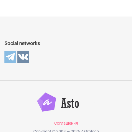
Social networks
Соглашения
Copyright © 2008 — 2026 Astrologo