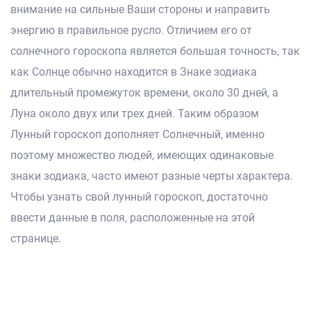
внимание на сильные Ваши стороны и направить
энергию в правильное русло. Отличием его от
солнечного гороскопа является большая точность, так
как Солнце обычно находится в Знаке зодиака
длительный промежуток времени, около 30 дней, а
Луна около двух или трех дней. Таким образом
Лунный гороскоп дополняет Солнечный, именно
поэтому множество людей, имеющих одинаковые
знаки зодиака, часто имеют разные черты характера.
Чтобы узнать свой лунный гороскоп, достаточно
ввести данные в поля, расположенные на этой
странице.