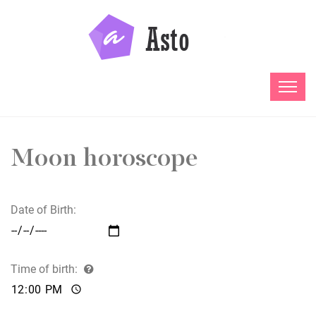
Moon horoscope
Date of Birth:
Time of birth: