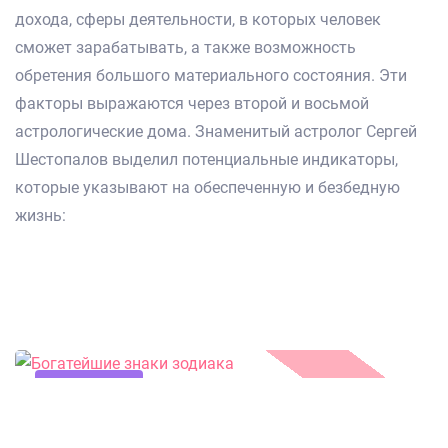
дохода, сферы деятельности, в которых человек
сможет зарабатывать, а также возможность
обретения большого материального состояния. Эти
факторы выражаются через второй и восьмой
астрологические дома. Знаменитый астролог Сергей
Шестопалов выделил потенциальные индикаторы,
которые указывают на обеспеченную и безбедную
жизнь:
15.01.2016