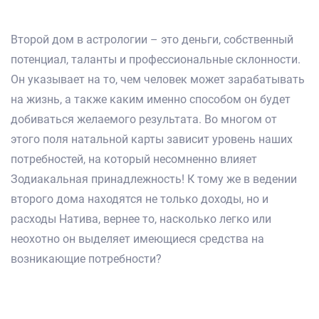
Второй дом в астрологии – это деньги, собственный
потенциал, таланты и профессиональные склонности.
Он указывает на то, чем человек может зарабатывать
на жизнь, а также каким именно способом он будет
добиваться желаемого результата. Во многом от
этого поля натальной карты зависит уровень наших
потребностей, на который несомненно влияет
Зодиакальная принадлежность! К тому же в ведении
второго дома находятся не только доходы, но и
расходы Натива, вернее то, насколько легко или
неохотно он выделяет имеющиеся средства на
возникающие потребности?