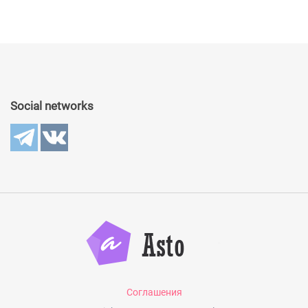
Social networks
Соглашения