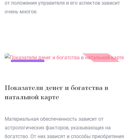
от положения управителя и его аспектов зависит
очень многое.
23.09.2020
Показатели денег и богатства в
натальной карте
Материальная обеспеченность зависит от
астрологических факторов, указывающих на
богатство. От них зависят и способы приобретения