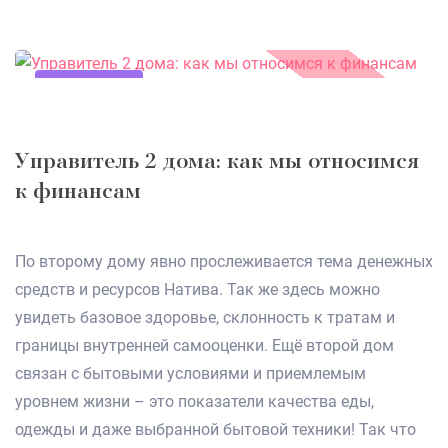
11.12.2020
Управитель 2 дома: как мы относимся
к финансам
По второму дому явно прослеживается тема денежных
средств и ресурсов Натива. Так же здесь можно
увидеть базовое здоровье, склонность к тратам и
границы внутренней самооценки. Ещё второй дом
связан с бытовыми условиями и приемлемым
уровнем жизни – это показатели качества еды,
одежды и даже выбранной бытовой техники! Так что