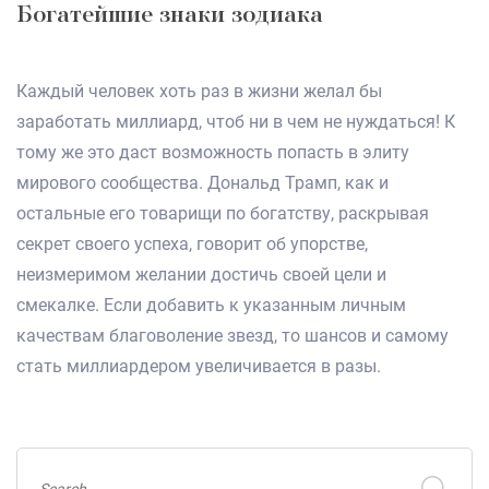
Богатейшие знаки зодиака
Каждый человек хоть раз в жизни желал бы
заработать миллиард, чтоб ни в чем не нуждаться! К
тому же это даст возможность попасть в элиту
мирового сообщества. Дональд Трамп, как и
остальные его товарищи по богатству, раскрывая
секрет своего успеха, говорит об упорстве,
неизмеримом желании достичь своей цели и
смекалке. Если добавить к указанным личным
качествам благоволение звезд, то шансов и самому
стать миллиардером увеличивается в разы.