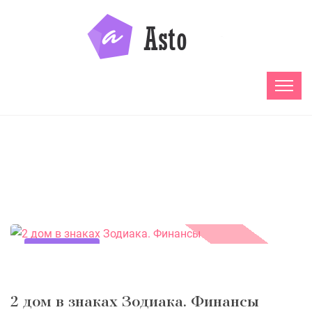
26.01.2021
2 дом в знаках Зодиака. Финансы