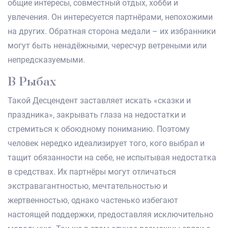
общие интересы, совместный отдых, хобби и
увлечения. Он интересуется партнёрами, непохожими
на других. Обратная сторона медали – их избранники
могут быть ненадёжными, чересчур ветреными или
непредсказуемыми.
В Рыбах
Такой Десцендент заставляет искать «сказки и
праздника», закрывать глаза на недостатки и
стремиться к обоюдному пониманию. Поэтому
человек нередко идеализирует того, кого выбрал и
тащит обязанности на себе, не испытывая недостатка
в средствах. Их партнёры могут отличаться
экстравагантностью, мечтательностью и
жертвенностью, однако частенько избегают
настоящей поддержки, предоставляя исключительно