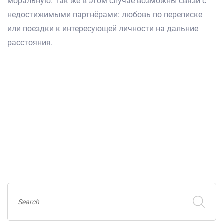
моральную. Так же в этом случае возможны связи с
недостижимыми партнёрами: любовь по переписке
или поездки к интересующей личности на дальние
расстояния.