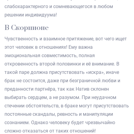
слабохарактерного и сомневающегося в любом
решении индивидуума!
В Скорпионе
Чувственность и взаимное притяжение, вот чего ищет
этот человек в отношениях! Ему важна
эмоциональная совместимость, полная
откровенность второй половинки и её внимание. В
такой паре должна присутствовать «искра», иначе
брак не состоится, даже при безграничной любви и
преданности партнёра, так как Натив склонен
выбирать сердцем, а не разумом. При неудачном
стечении обстоятельств, в браке могут присутствовать
постоянные скандалы, ревность и манипуляции
сознанием. Однако человеку будет чрезвычайно
сложно отказаться от таких отношений!