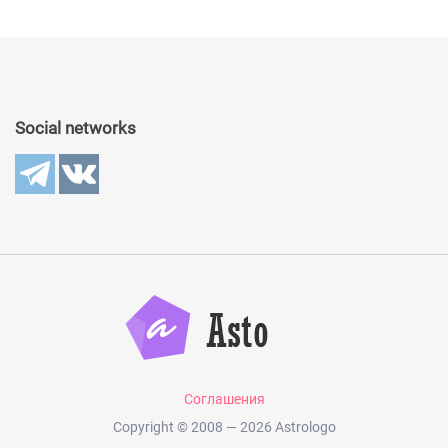
Social networks
Соглашения
Copyright © 2008 — 2026 Astrologo