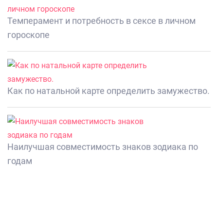
Темперамент и потребность в сексе в личном
гороскопе
Как по натальной карте определить замужество.
Наилучшая совместимость знаков зодиака по
годам