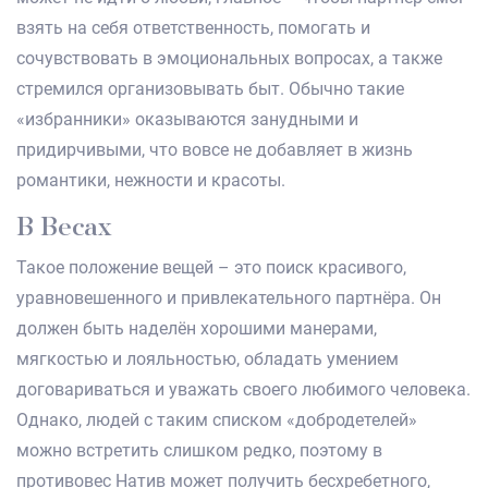
взять на себя ответственность, помогать и
сочувствовать в эмоциональных вопросах, а также
стремился организовывать быт. Обычно такие
«избранники» оказываются занудными и
придирчивыми, что вовсе не добавляет в жизнь
романтики, нежности и красоты.
В Весах
Такое положение вещей – это поиск красивого,
уравновешенного и привлекательного партнёра. Он
должен быть наделён хорошими манерами,
мягкостью и лояльностью, обладать умением
договариваться и уважать своего любимого человека.
Однако, людей с таким списком «добродетелей»
можно встретить слишком редко, поэтому в
противовес Натив может получить бесхребетного,