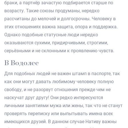
браки, а партнёр зачастую подбирается старше по
возрасту. Такие союзы продуманы, нередко
рассчитаны до мелочей и долгосрочны. Человеку в
этих отношениях важна защита, опора и поддержка.
Однако подобные статусные люди нередко
оказываются сухими, придирчивыми, строгими,
серьёзными и не склонными к проявлению чувств.
В Водолее
Для подобных людей не важен штамп в паспорте, так
как они могут давать любимому человеку полную
свободу, и не разорвут отношения прежде чем не
наскучат друг другу! Они редко интересуются
личными занятиями мужа или жены, так что не станут
проверять переписку или выпытывать имена всех
имеющихся друзей. В данном случае Нативу важны