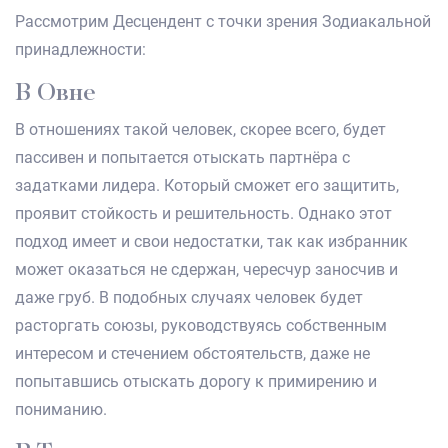
Рассмотрим Десцендент с точки зрения Зодиакальной
принадлежности:
В Овне
В отношениях такой человек, скорее всего, будет
пассивен и попытается отыскать партнёра с
задатками лидера. Который сможет его защитить,
проявит стойкость и решительность. Однако этот
подход имеет и свои недостатки, так как избранник
может оказаться не сдержан, чересчур заносчив и
даже груб. В подобных случаях человек будет
расторгать союзы, руководствуясь собственным
интересом и стечением обстоятельств, даже не
попытавшись отыскать дорогу к примирению и
пониманию.