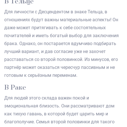
В Тельце
Для личности с Десцендентом в знаке Тельца, в
отношениях будут важны материальные аспекты! Он
даже может притягивать к себе состоятельных
почитателей и иметь богатый выбор для заключения
брака. Однако, он постарается вдумчиво подбирать
лучший вариант, и дав согласие уже не захочет
расставаться со второй половинкой. Из минусов, его
партнёр может оказаться чересчур пассивным и не
готовым к серьёзным переменам.
В Раке
Для людей этого склада важен покой и
эмоциональная близость. Они рассматривают дом
как тихую гавань, в которой будет царить мир и
благополучие. Семья второй половинки для такого